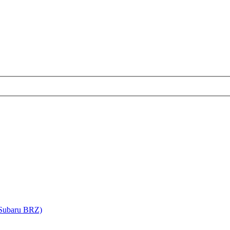
(Subaru BRZ)