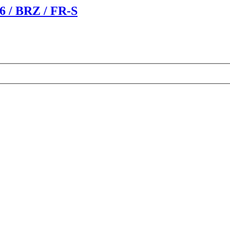
86 / BRZ / FR-S