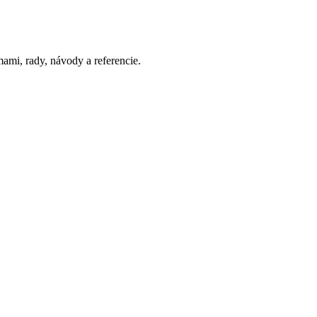
ami, rady, návody a referencie.