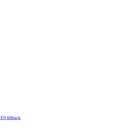
 E9 liftback