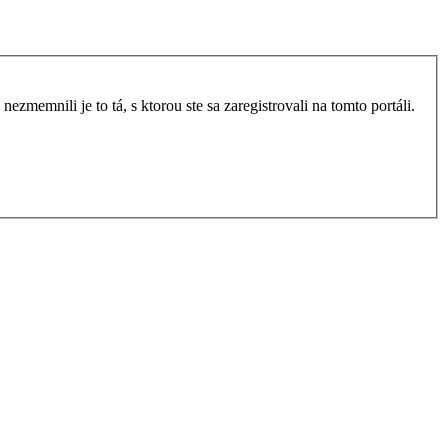
zmemnili je to tá, s ktorou ste sa zaregistrovali na tomto portáli.