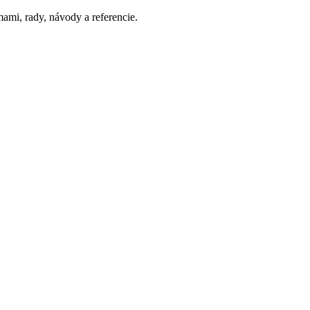
ami, rady, návody a referencie.